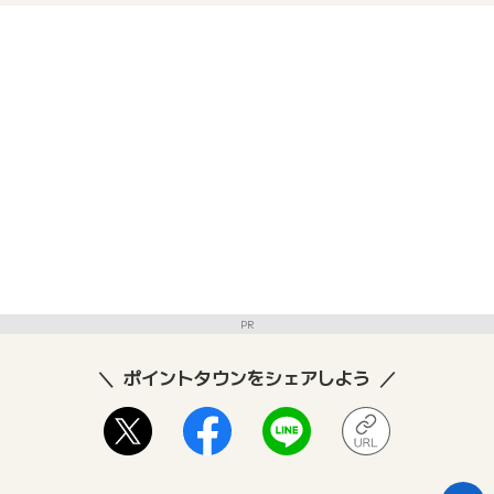
PR
ポイントタウンをシェアしよう