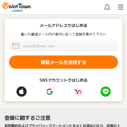
メールアドレスではじめる
届いた確認メール内の案内に従って登録を進めて下さい
確認メールを送信する
SNSアカウントではじめる
登録に関するご注意
利用規約およびプライバシーステートメントをよくお読みになり、同意の上