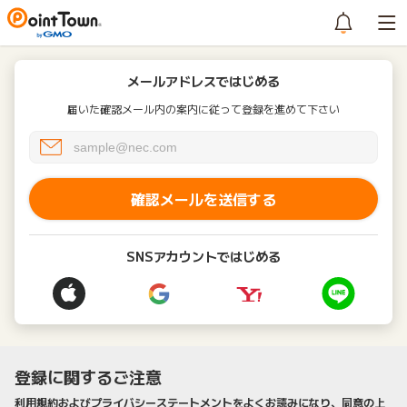
メールアドレスではじめる
届いた確認メール内の案内に従って登録を進めて下さい
確認メールを送信する
SNSアカウントではじめる
登録に関するご注意
利用規約およびプライバシーステートメントをよくお読みになり、同意の上