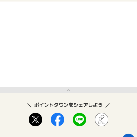
PR
ポイントタウンをシェアしよう