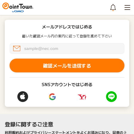
メールアドレスではじめる
届いた確認メール内の案内に従って登録を進めて下さい
確認メールを送信する
SNSアカウントではじめる
登録に関するご注意
利用規約およびプライバシーステートメントをよくお読みになり、同意の上