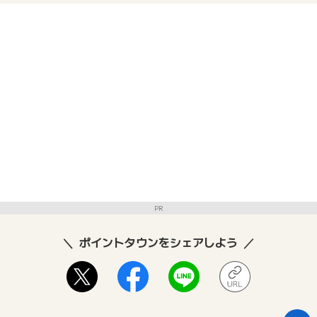
PR
ポイントタウンをシェアしよう