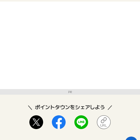
PR
ポイントタウンをシェアしよう