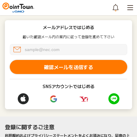
メールアドレスではじめる
届いた確認メール内の案内に従って登録を進めて下さい
確認メールを送信する
SNSアカウントではじめる
登録に関するご注意
利用規約およびプライバシーステートメントをよくお読みになり、同意の上