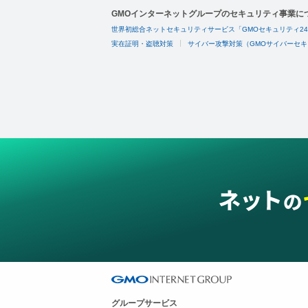
GMOインターネットグループのセキュリティ事業に
世界初総合ネットセキュリティサービス「GMOセキュリティ2
実在証明・盗聴対策
サイバー攻撃対策（GMOサイバーセキ
グループサービス