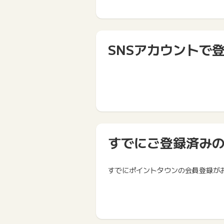
SNSアカウントで
すでにご登録済み
すでにポイントタウンの会員登録が