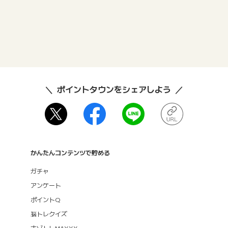
ポイントタウンをシェアしよう
かんたんコンテンツで貯める
ガチャ
アンケート
ポイントQ
脳トレクイズ
ナゾトレMAXXX