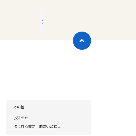
P
R
その他
お知らせ
よくある質問・お問い合わせ