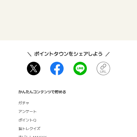
ポイントタウンをシェアしよう
かんたんコンテンツで貯める
ガチャ
アンケート
ポイントQ
脳トレクイズ
ナゾトレMAXXX