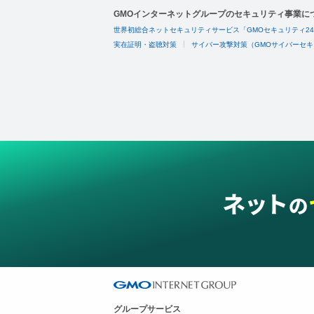
GMOインターネットグループのセキュリティ事業に
世界初総合ネットセキュリティサービス「GMOセキュリティ2
実在証明・盗聴対策
サイバー攻撃対策（GMOサイバーセキ
グループサービス