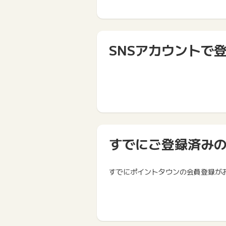
SNSアカウントで
すでにご登録済み
すでにポイントタウンの会員登録が