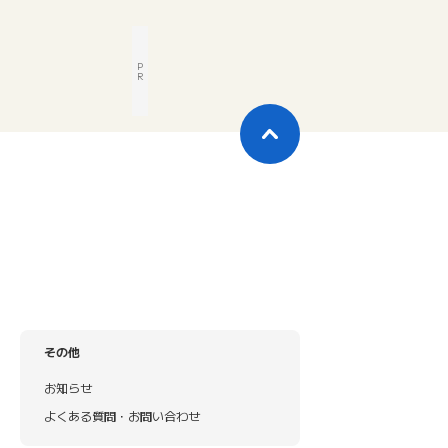
P
R
その他
お知らせ
よくある質問・お問い合わせ