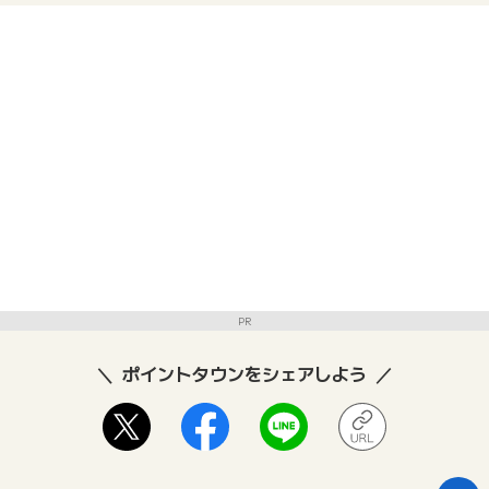
PR
ポイントタウンをシェアしよう