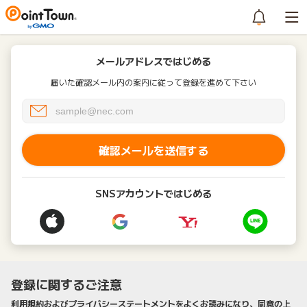
メールアドレスではじめる
届いた確認メール内の案内に従って登録を進めて下さい
確認メールを送信する
SNSアカウントではじめる
登録に関するご注意
利用規約およびプライバシーステートメントをよくお読みになり、同意の上