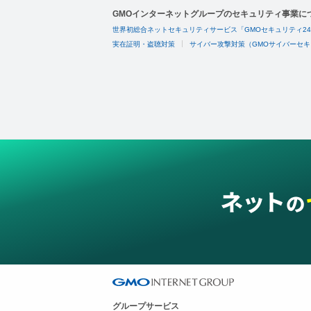
GMOインターネットグループのセキュリティ事業に
世界初総合ネットセキュリティサービス「GMOセキュリティ2
実在証明・盗聴対策
サイバー攻撃対策（GMOサイバーセキ
グループサービス