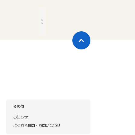
P
R
その他
お知らせ
よくある質問・お問い合わせ