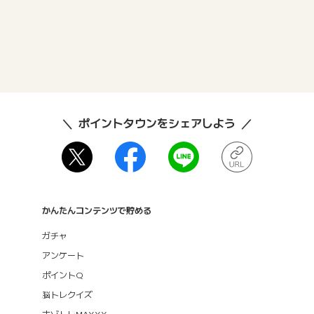
ポイントタウンをシェアしよう
かんたんコンテンツで貯める
ガチャ
アンケート
ポイントQ
脳トレクイズ
ナゾトレMAXXX