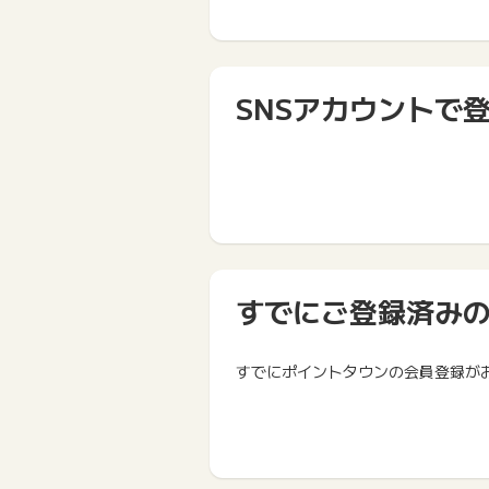
SNSアカウントで
すでにご登録済み
すでにポイントタウンの会員登録が