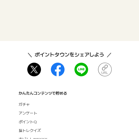
ポイントタウンをシェアしよう
かんたんコンテンツで貯める
ガチャ
アンケート
ポイントQ
脳トレクイズ
ナゾトレMAXXX