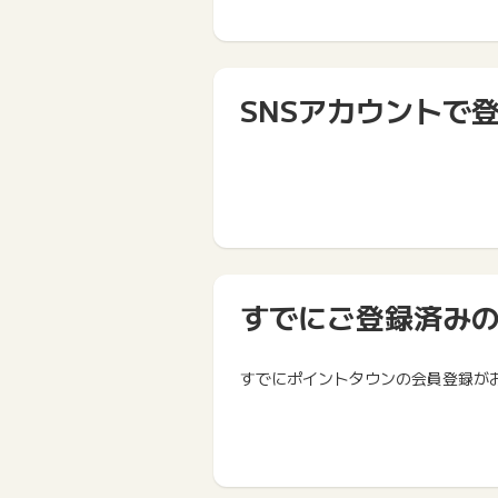
SNSアカウントで
すでにご登録済み
すでにポイントタウンの会員登録が