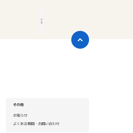
P
R
その他
お知らせ
よくある質問・お問い合わせ