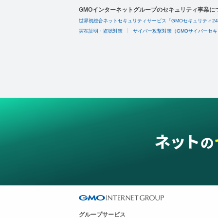
GMOインターネットグループのセキュリティ事業に
世界初総合ネットセキュリティサービス「GMOセキュリティ2
実在証明・盗聴対策
サイバー攻撃対策（GMOサイバーセキ
グループサービス