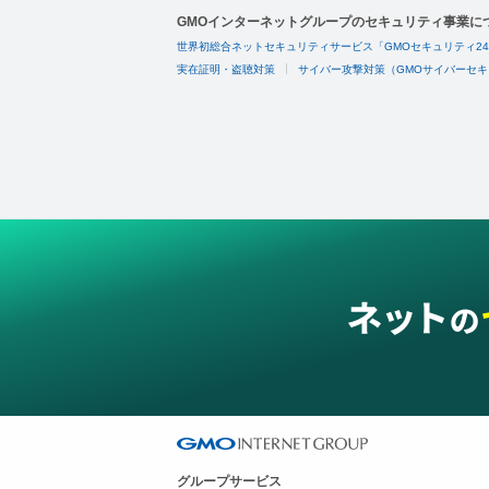
GMOインターネットグループのセキュリティ事業に
世界初総合ネットセキュリティサービス「GMOセキュリティ2
実在証明・盗聴対策
サイバー攻撃対策（GMOサイバーセキ
グループサービス