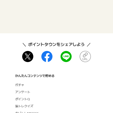
ポイントタウンをシェアしよう
かんたんコンテンツで貯める
ガチャ
アンケート
ポイントQ
脳トレクイズ
ナゾトレMAXXX