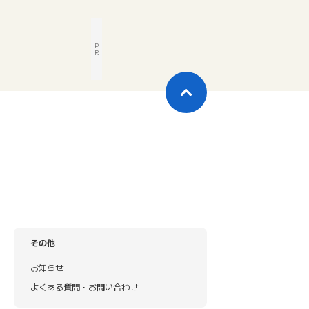
P
R
その他
お知らせ
よくある質問・お問い合わせ