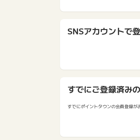
SNSアカウントで
すでにご登録済み
すでにポイントタウンの会員登録が