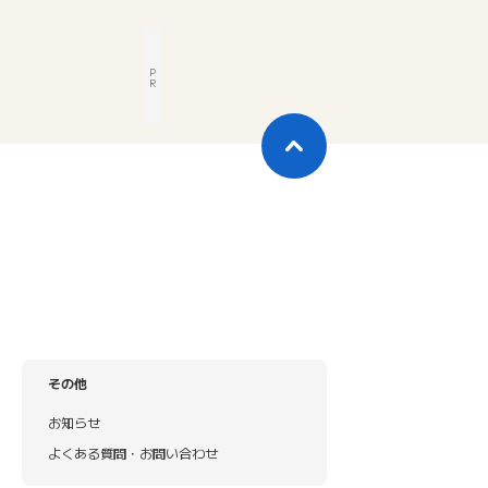
P
R
その他
お知らせ
よくある質問・お問い合わせ