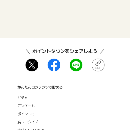
ポイントタウンをシェアしよう
かんたんコンテンツで貯める
ガチャ
アンケート
ポイントQ
脳トレクイズ
ナゾトレMAXXX