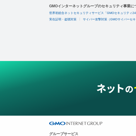
GMOインターネットグループのセキュリティ事業に
世界初総合ネットセキュリティサービス「GMOセキュリティ2
実在証明・盗聴対策
サイバー攻撃対策（GMOサイバーセキ
グループサービス