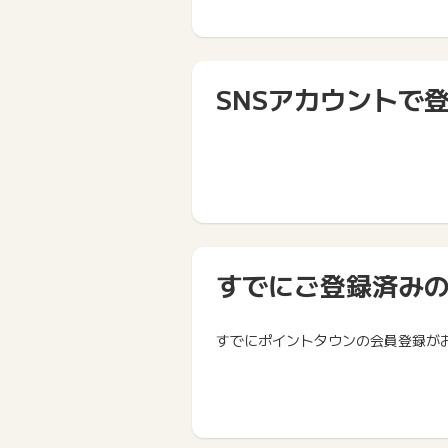
SNSアカウントで
すでにご登録済み
すでにポイントタウンの会員登録が