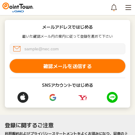
メールアドレスではじめる
届いた確認メール内の案内に従って登録を進めて下さい
確認メールを送信する
SNSアカウントではじめる
登録に関するご注意
利用規約およびプライバシーステートメントをよくお読みになり、同意の上