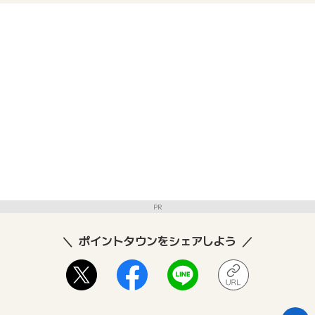
PR
ポイントタウンをシェアしよう