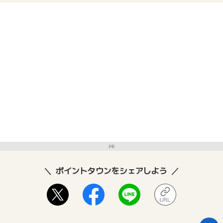
PR
ポイントタウンをシェアしよう