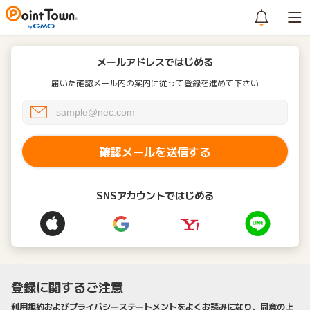
メールアドレスではじめる
届いた確認メール内の案内に従って登録を進めて下さい
確認メールを送信する
SNSアカウントではじめる
登録に関するご注意
利用規約およびプライバシーステートメントをよくお読みになり、同意の上