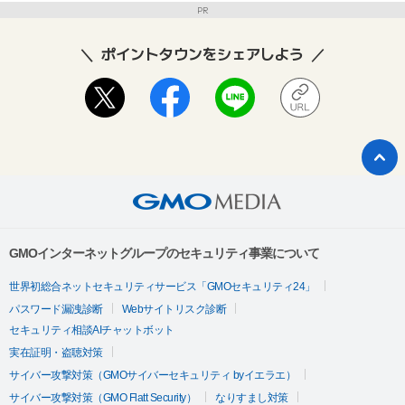
PR
ポイントタウンをシェアしよう
GMOインターネットグループのセキュリティ事業について
世界初総合ネットセキュリティサービス「GMOセキュリティ24」
パスワード漏洩診断
Webサイトリスク診断
セキュリティ相談AIチャットボット
実在証明・盗聴対策
サイバー攻撃対策（GMOサイバーセキュリティ byイエラエ）
サイバー攻撃対策（GMO Flatt Security）
なりすまし対策