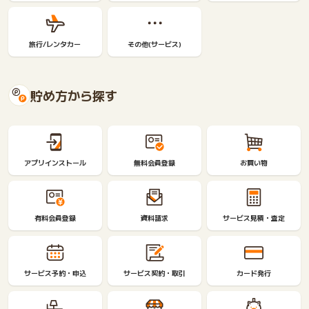
旅行/レンタカー
その他(サービス)
貯め方から探す
アプリインストール
無料会員登録
お買い物
有料会員登録
資料請求
サービス見積・査定
サービス予約・申込
サービス契約・取引
カード発行