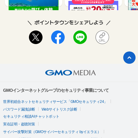
ポイントタウンをシェアしよう
GMOインターネットグループのセキュリティ事業について
世界初総合ネットセキュリティサービス「GMOセキュリティ24」
パスワード漏洩診断
Webサイトリスク診断
セキュリティ相談AIチャットボット
実在証明・盗聴対策
サイバー攻撃対策（GMOサイバーセキュリティ byイエラエ）