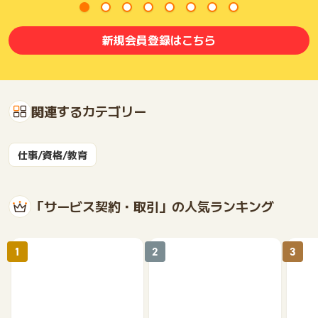
新規会員登録はこちら
関連するカテゴリー
仕事/資格/教育
「サービス契約・取引」の人気ランキング
1
2
3