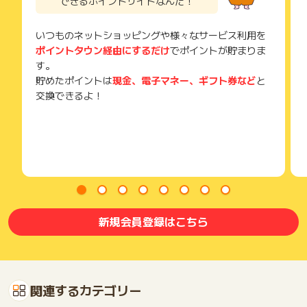
できるポイントサイトなんだ！
いつものネットショッピングや様々なサービス利用を
ポイントタウン経由にするだけ
でポイントが貯まりま
す。
貯めたポイントは
現金、電子マネー、ギフト券など
と
交換できるよ！
新規会員登録はこちら
関連するカテゴリー