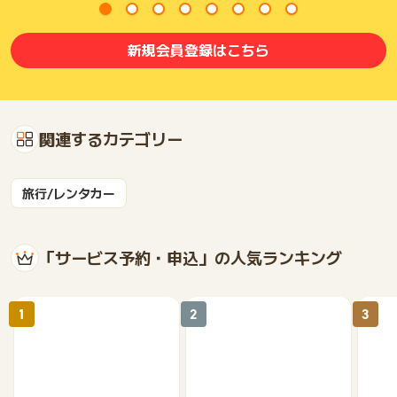
新規会員登録はこちら
関連するカテゴリー
旅行/レンタカー
「サービス予約・申込」の人気ランキング
1
2
3