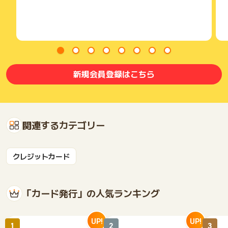
新規会員登録はこちら
関連するカテゴリー
クレジットカード
「カード発行」の人気ランキング
UP!
UP!
1
2
3