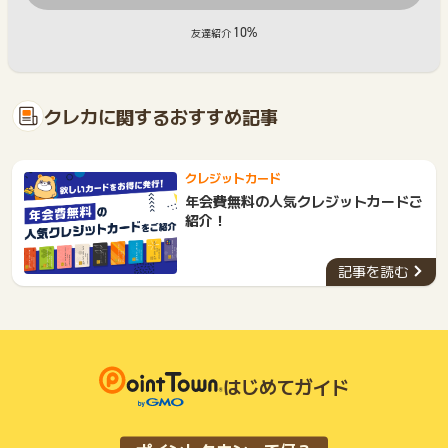
10%
友達紹介
クレカに関するおすすめ記事
クレジットカード
年会費無料の人気クレジットカードご
紹介！
記事を読む
はじめてガイド