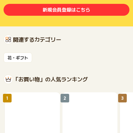
新規会員登録はこちら
関連するカテゴリー
花・ギフト
「お買い物」の人気ランキング
1
2
3