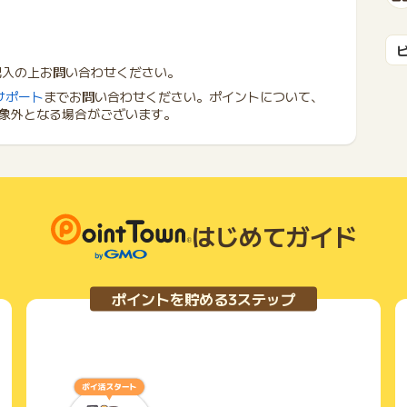
記入の上お問い合わせください。
サポート
までお問い合わせください。ポイントについて、
象外となる場合がございます。
はじめてガイド
ポイントを貯める3ステップ