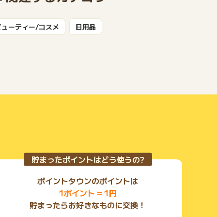
ビューティー/コスメ
日用品
もっと見る
貯まったポイントはどう使うの?
ポイントタウンのポイントは
1ポイント = 1円
貯まったらお好きなものに交換！