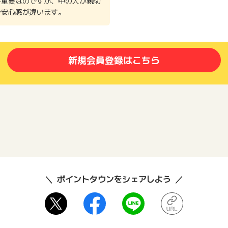
番重要なのですが、中の人が親切
で安心感が違います。
新規会員登録はこちら
ポイントタウンをシェアしよう