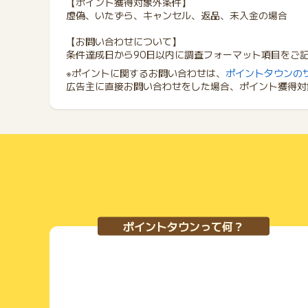
【ポイント獲得対象外条件】
虚偽、いたずら、キャンセル、返品、未入金の場合
【お問い合わせについて】
条件達成日から90日以内に調査フォーマット項目をご
※ポイントに関するお問い合わせは、
ポイントタウンの
広告主に直接お問い合わせをした場合、ポイント獲得対
ポイントタウンって何？