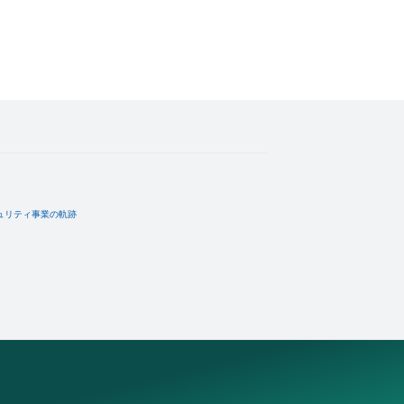
ュリティ事業の軌跡