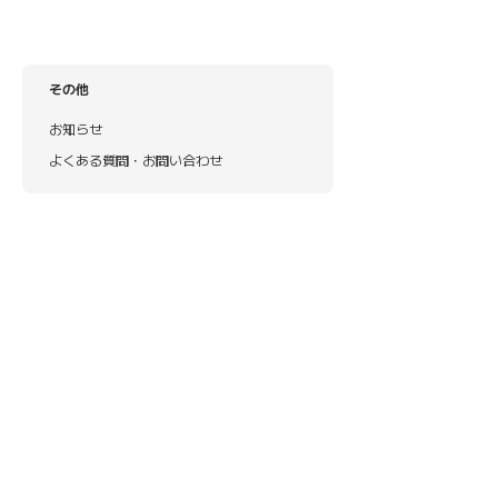
その他
お知らせ
よくある質問・お問い合わせ