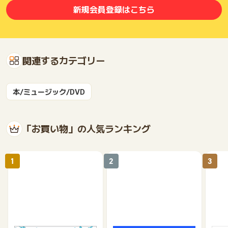
新規会員登録はこちら
関連するカテゴリー
本/ミュージック/DVD
「お買い物」の人気ランキング
1
2
3