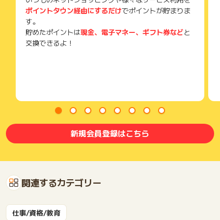
ポイントタウン経由にするだけ
でポイントが貯まりま
す。
貯めたポイントは
現金、電子マネー、ギフト券など
と
交換できるよ！
新規会員登録はこちら
関連するカテゴリー
仕事/資格/教育