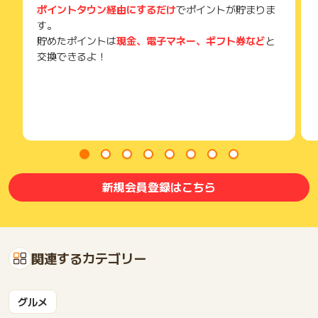
ポイントタウン経由にするだけ
でポイントが貯まりま
す。
貯めたポイントは
現金、電子マネー、ギフト券など
と
交換できるよ！
新規会員登録はこちら
関連するカテゴリー
グルメ