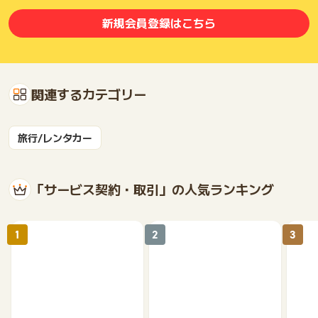
新規会員登録はこちら
関連するカテゴリー
旅行/レンタカー
「サービス契約・取引」の人気ランキング
1
2
3