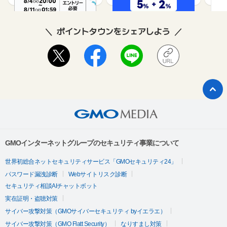
ポイントタウンをシェアしよう
GMOインターネットグループのセキュリティ事業について
世界初総合ネットセキュリティサービス「GMOセキュリティ24」
パスワード漏洩診断
Webサイトリスク診断
セキュリティ相談AIチャットボット
実在証明・盗聴対策
サイバー攻撃対策（GMOサイバーセキュリティ byイエラエ）
サイバー攻撃対策（GMO Flatt Security）
なりすまし対策