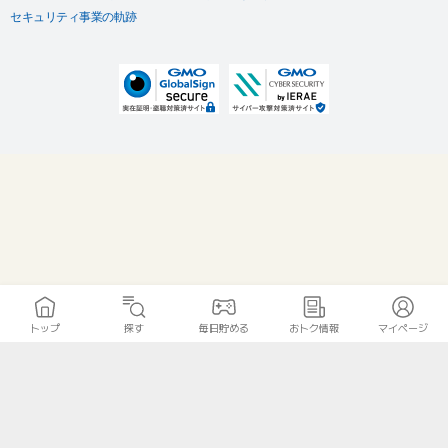
セキュリティ事業の軌跡
トップ
探す
毎日貯める
おトク情報
マイページ
無料診断