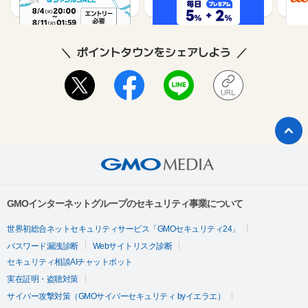
ポイントタウンをシェアしよう
GMOインターネットグループのセキュリティ事業について
世界初総合ネットセキュリティサービス「GMOセキュリティ24」
パスワード漏洩診断
Webサイトリスク診断
セキュリティ相談AIチャットボット
実在証明・盗聴対策
サイバー攻撃対策（GMOサイバーセキュリティ byイエラエ）