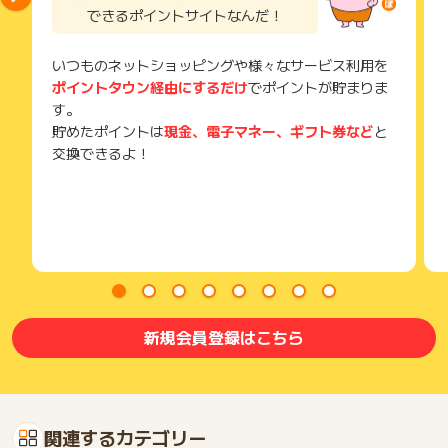
できるポイントサイトなんだ！
いつものネットショッピングや様々なサービス利用を
ポイントタウン経由にするだけ
でポイントが貯まりま
す。
貯めたポイントは
現金、電子マネー、ギフト券など
と
交換できるよ！
新規会員登録はこちら
関連するカテゴリー