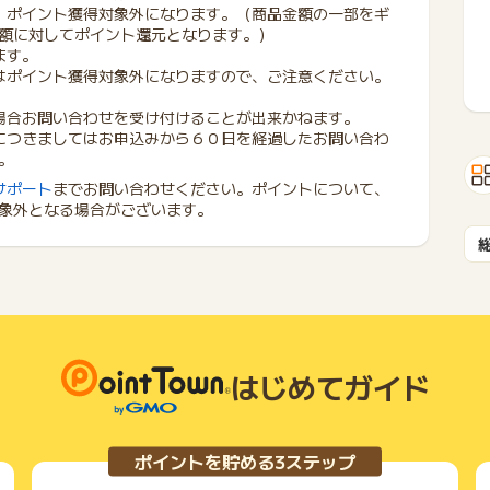
、ポイント獲得対象外になります。（商品金額の一部をギ
額に対してポイント還元となります。）
ます。
はポイント獲得対象外になりますので、ご注意ください。
場合お問い合わせを受け付けることが出来かねます。
につきましてはお申込みから６０日を経過したお問い合わ
。
サポート
までお問い合わせください。ポイントについて、
象外となる場合がございます。
はじめてガイド
ポイントを貯める3ステップ