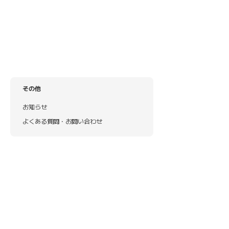
その他
お知らせ
よくある質問・お問い合わせ