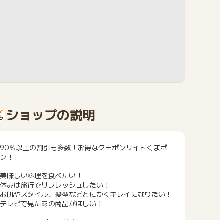
ショップの説明
90％以上の割引も多数！お得なクーポンサイトくまポ
ン！
美味しい料理を食べたい！
休みは旅行でリフレッシュしたい！
お肌やスタイル、髪型などとにかくキレイになりたい！
テレビで見たあの商品がほしい！