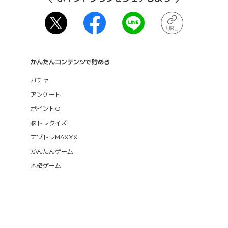
かんたんコンテンツで貯める
ガチャ
アンケート
ポイントQ
脳トレクイズ
ナゾトレMAXXX
かんたんゲーム
本格ゲーム