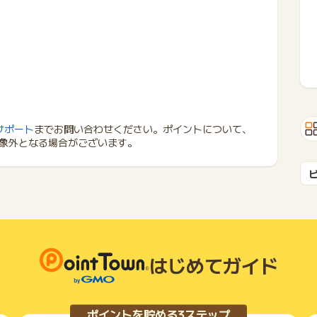
サポート
までお問い合わせください。ポイントについて、
象外となる場合がございます。
はじめてガイド
ポイントを貯める3ステップ