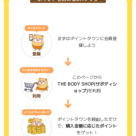
まずはポイントタウンに会員登
録しよう
このページから
THE BODY SHOP(ザボディシ
ョップ)
を利用
ポイントタウンを経由しただけ
で、
購入金額に応じたポイント
をゲット！