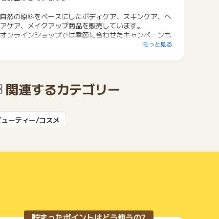
自然の原料をベースにしたボディケア、スキンケア、ヘ
アケア、メイクアップ商品を販売しています。
オンラインショップでは季節に合わせたキャンペーンも
実施しております。
もっと見る
関連するカテゴリー
ビューティー/コスメ
貯まったポイントはどう使うの?