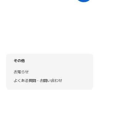
その他
お知らせ
よくある質問・お問い合わせ