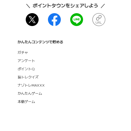
ポイントタウンをシェアしよう
かんたんコンテンツで貯める
ガチャ
アンケート
ポイントQ
脳トレクイズ
ナゾトレMAXXX
かんたんゲーム
本格ゲーム