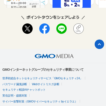
ポイントタウンをシェアしよう
GMOインターネットグループのセキュリティ事業について
世界初総合ネットセキュリティサービス「GMOセキュリティ24」
パスワード漏洩診断
Webサイトリスク診断
セキュリティ相談AIチャットボット
実在証明・盗聴対策
サイバー攻撃対策（GMOサイバーセキュリティ byイエラエ）