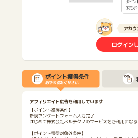
ポイン
予定ポ
アカウ
ログイン
ポイント獲得条件
必ずお読みください
アフィリエイト広告を利用しています
【ポイント獲得条件】
新規アンケートフォーム入力完了
はじめて株式会社ベルテクノのサービスをご利用になる
【ポイント獲得対象外条件】