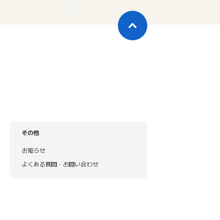
その他
お知らせ
よくある質問・お問い合わせ