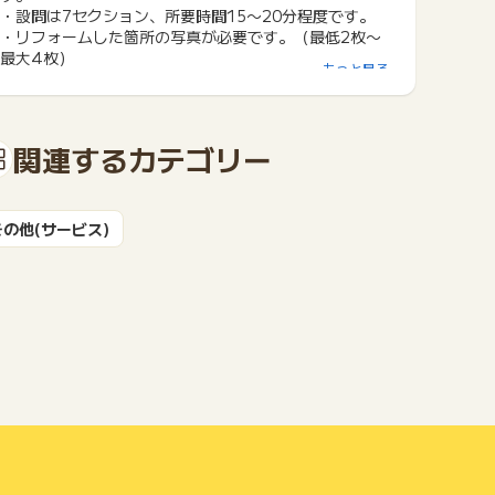
・設問は7セクション、所要時間15〜20分程度です。
・リフォームした箇所の写真が必要です。（最低2枚〜
最大4枚）
もっと見る
関連するカテゴリー
その他(サービス)