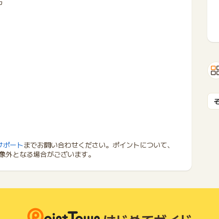
方
サポート
までお問い合わせください。ポイントについて、
象外となる場合がございます。