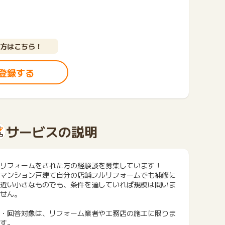
方はこちら！
登録する
サービスの説明
リフォームをされた方の経験談を募集しています！
マンション戸建て自分の店舗フルリフォームでも補修に
近い小さなものでも、条件を達していれば規模は問いま
せん。
・回答対象は、リフォーム業者や工務店の施工に限りま
す。