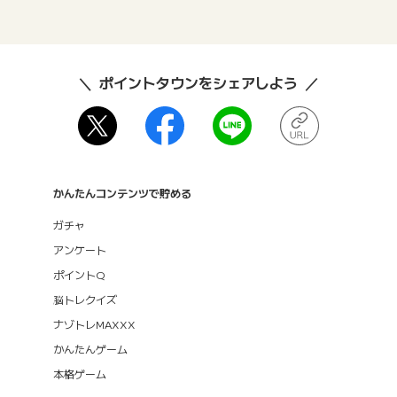
ポイントタウンをシェアしよう
かんたんコンテンツで貯める
ガチャ
アンケート
ポイントQ
脳トレクイズ
ナゾトレMAXXX
かんたんゲーム
本格ゲーム