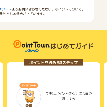
サポート
までお問い合わせください。ポイントについて、
象外となる場合がございます。
はじめてガイド
ポイントを貯める3ステップ
まずはポイントタウンに会員登
録しよう