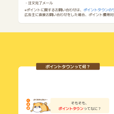
・注文完了メール
※ポイントに関するお問い合わせは、
ポイントタウンの
広告主に直接お問い合わせをした場合、ポイント獲得対
ポイントタウンって何？
そもそも、
ポイントタウン
ってなに？