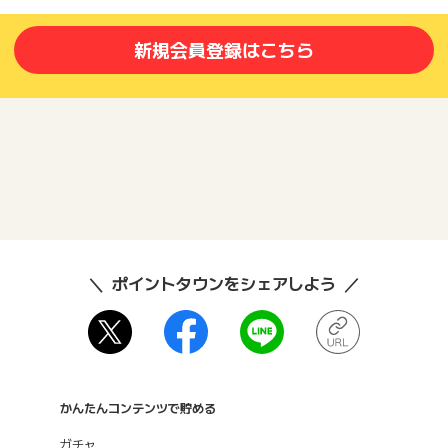
新規会員登録はこちら
ポイントタウンをシェアしよう
かんたんコンテンツで貯める
ガチャ