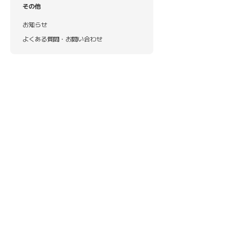
その他
お知らせ
よくある質問・お問い合わせ