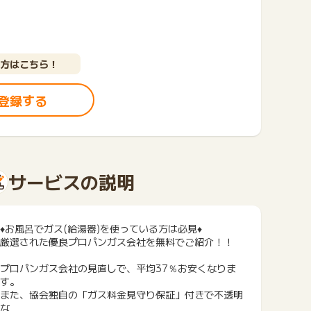
方はこちら！
登録する
サービスの説明
♦お風呂でガス(給湯器)を使っている方は必見♦
厳選された優良プロパンガス会社を無料でご紹介！！
プロパンガス会社の見直しで、平均37％お安くなりま
す。
また、協会独自の「ガス料金見守り保証」付きで不透明
な