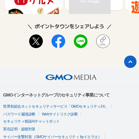
85
80
ポイントタウンをシェアしよう
GMOインターネットグループのセキュリティ事業について
世界初総合ネットセキュリティサービス「GMOセキュリティ24」
パスワード漏洩診断
Webサイトリスク診断
セキュリティ相談AIチャットボット
実在証明・盗聴対策
サイバー攻撃対策（GMOサイバーセキュリティ byイエラエ）