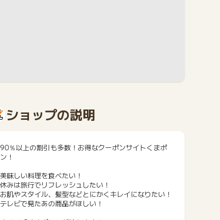
ショップの説明
90％以上の割引も多数！お得なクーポンサイトくまポ
ン！
美味しい料理を食べたい！
休みは旅行でリフレッシュしたい！
お肌やスタイル、髪型などとにかくキレイになりたい！
テレビで見たあの商品がほしい！