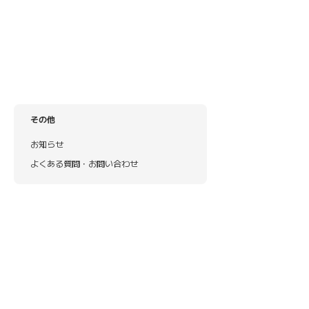
その他
お知らせ
よくある質問・お問い合わせ