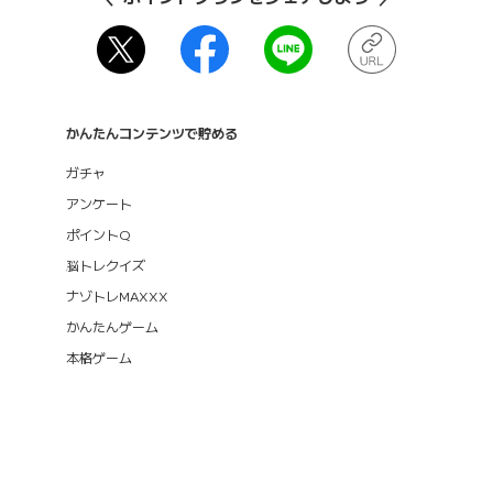
かんたんコンテンツで貯める
ガチャ
アンケート
ポイントQ
脳トレクイズ
ナゾトレMAXXX
かんたんゲーム
本格ゲーム