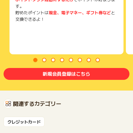
す。
貯めたポイントは
現金、電子マネー、ギフト券など
と
交換できるよ！
新規会員登録はこちら
関連するカテゴリー
クレジットカード