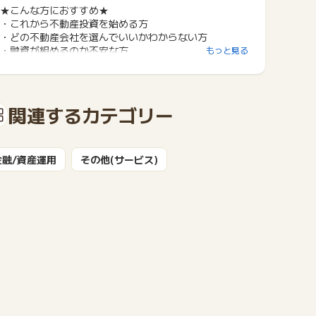
★こんな方におすすめ★
・これから不動産投資を始める方
・どの不動産会社を選んでいいかわからない方
・融資が組めるのか不安な方
もっと見る
関連するカテゴリー
金融/資産運用
その他(サービス)