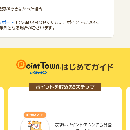
確認ができなかった場合
サポート
までお問い合わせください。ポイントについて、
象外となる場合がございます。
はじめてガイド
ポイントを貯める3ステップ
まずはポイントタウンに会員登