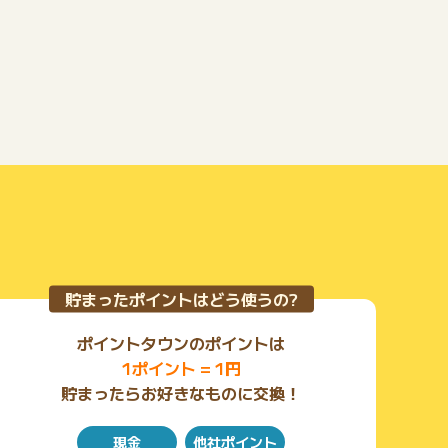
貯まったポイントはどう使うの?
ポイントタウンのポイントは
1ポイント = 1円
貯まったらお好きなものに交換！
現金
他社ポイント