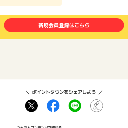
新規会員登録はこちら
ポイントタウンをシェアしよう
かんたんコンテンツで貯める