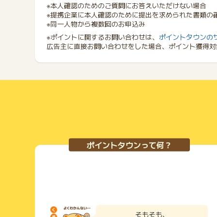
※本人確認のためのご質問にお答えいただけない場合
※提携企業に本人確認のために提出を求められた書類の
※同一人物から複数回のお申込み
※ポイントに関するお問い合わせは、
ポイントタウンの
広告主に直接お問い合わせをした場合、ポイント獲得対
ポイントタウンって何？
そもそも、