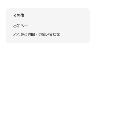
その他
お知らせ
よくある質問・お問い合わせ