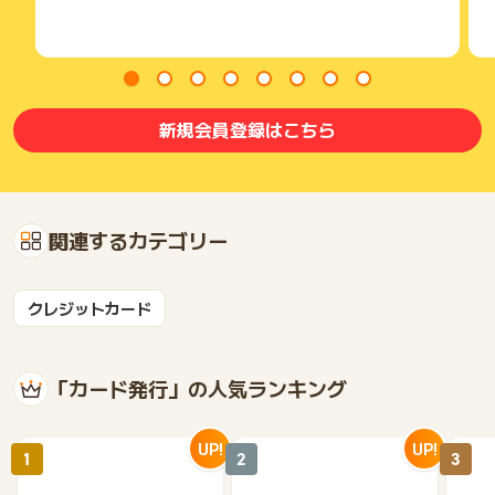
新規会員登録はこちら
関連するカテゴリー
クレジットカード
「カード発行」の人気ランキング
UP!
UP!
1
2
3