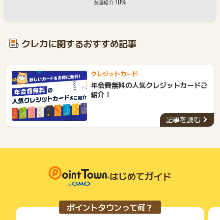
10%
友達紹介
クレカに関するおすすめ記事
クレジットカード
年会費無料の人気クレジットカードご
紹介！
記事を読む
はじめてガイド
ポイントタウンって何？