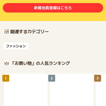
新規会員登録はこちら
関連するカテゴリー
ファッション
「お買い物」の人気ランキング
1
2
3