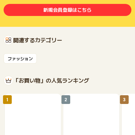
新規会員登録はこちら
関連するカテゴリー
ファッション
「お買い物」の人気ランキング
1
2
3