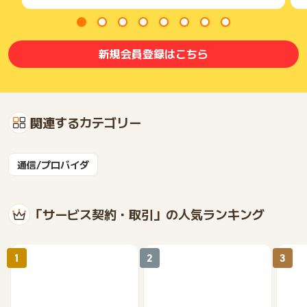
新規会員登録はこちら
関連するカテゴリー
通信/プロバイダ
「サービス契約・取引」の人気ランキング
1
2
3