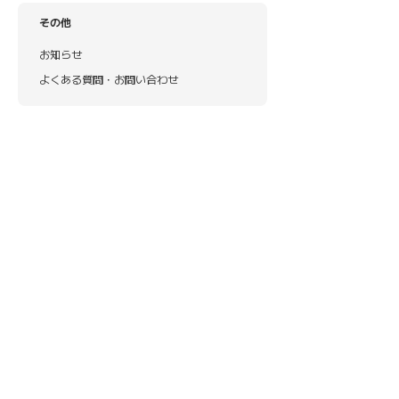
その他
お知らせ
よくある質問・お問い合わせ