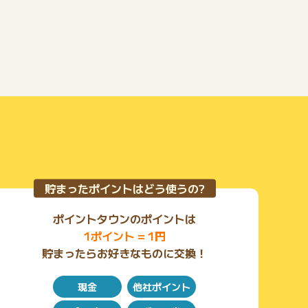
貯まったポイントはどう使うの?
ポイントタウンのポイントは
1ポイント = 1円
貯まったらお好きなものに交換！
現金
他社ポイント