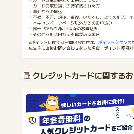
・カード受取の確認が出来なかった方
・カード受取り後、即時解約された方
・海外からの申込
・不備、不正、虚偽、重複、いたずら、架空の申込、キ
・本キャンペーンページ以外からのお申込み
・同一IPからの2回目以降のお申込み
・その他お申込内容に不備がある場合
※ポイントに関するお問い合わせは、
ポイントタウンの
広告主に直接お問い合わせをした場合、ポイント獲得対
クレジットカードに関するお