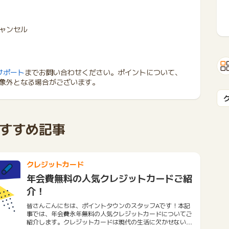
ャンセル
サポート
までお問い合わせください。ポイントについて、
象外となる場合がございます。
すすめ記事
クレジットカード
年会費無料の人気クレジットカードご紹
介！
皆さんこんにちは、ポイントタウンのスタッフAです！本記
事では、年会費永年無料の人気クレジットカードについてご
紹介します。クレジットカードは現代の生活に欠かせないツ