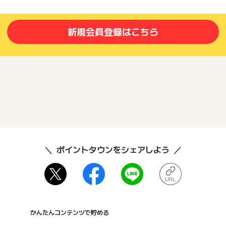
新規会員登録はこちら
ポイントタウンをシェアしよう
かんたんコンテンツで貯める