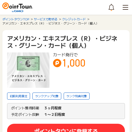
ポイントタウンTOP
サービスで貯める
クレジットカード
アメリカン・エキスプレス（R）・ビジネス・グリーン・カード（個人）
アメリカン・エキスプレス（R）・ビジネ
ス・グリーン・カード（個人）
カード発行で
1,000
初回利用限定
ランクアップ対象
ランク特典対象
ポイント獲得時期
３ヶ月程度
予定ポイント反映
１〜２日程度
ポイントタウンに登録する