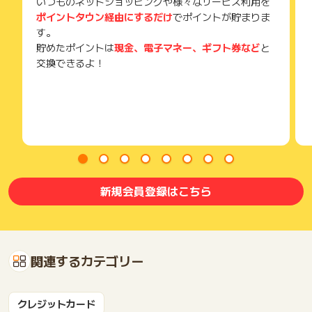
いつものネットショッピングや様々なサービス利用を
ポイントタウン経由にするだけ
でポイントが貯まりま
す。
貯めたポイントは
現金、電子マネー、ギフト券など
と
交換できるよ！
新規会員登録はこちら
関連するカテゴリー
クレジットカード