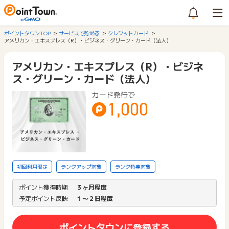
ポイントタウンTOP
サービスで貯める
クレジットカード
アメリカン・エキスプレス（R）・ビジネス・グリーン・カード（法人）
アメリカン・エキスプレス（R）・ビジネ
ス・グリーン・カード（法人）
カード発行で
1,000
初回利用限定
ランクアップ対象
ランク特典対象
ポイント獲得時期
３ヶ月程度
予定ポイント反映
１〜２日程度
ポイントタウンに登録する