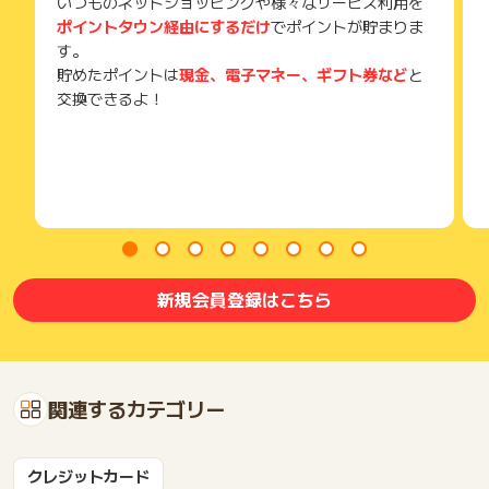
いつものネットショッピングや様々なサービス利用を
ポイントタウン経由にするだけ
でポイントが貯まりま
す。
貯めたポイントは
現金、電子マネー、ギフト券など
と
交換できるよ！
新規会員登録はこちら
関連するカテゴリー
クレジットカード