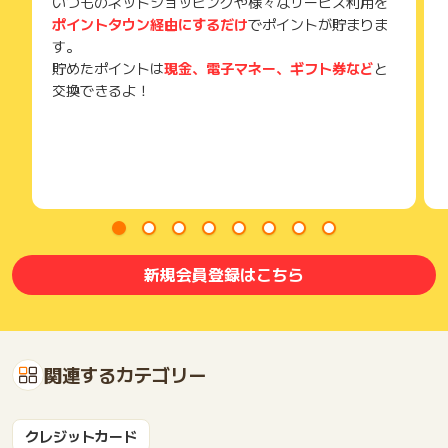
いつものネットショッピングや様々なサービス利用を
ポイントタウン経由にするだけ
でポイントが貯まりま
す。
貯めたポイントは
現金、電子マネー、ギフト券など
と
交換できるよ！
新規会員登録はこちら
関連するカテゴリー
クレジットカード