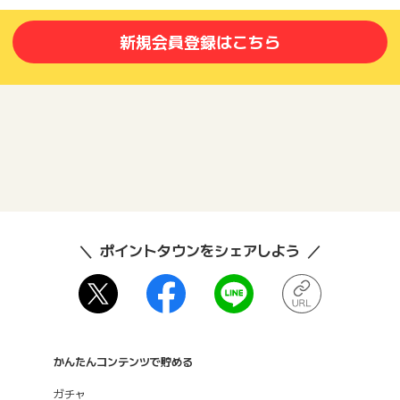
新規会員登録はこちら
ポイントタウンをシェアしよう
かんたんコンテンツで貯める
ガチャ