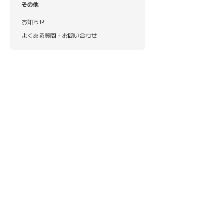
その他
お知らせ
よくある質問・お問い合わせ