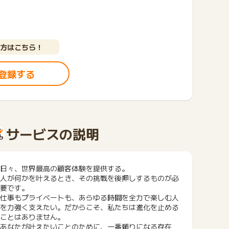
方はこちら！
登録する
サービスの説明
日々、世界最高の顧客体験を提供する。
人が何かを叶えるとき、その挑戦を後押しするものが必
要です。
仕事もプライベートも、あらゆる時間を全力で楽しむ人
を力強く支えたい。だからこそ、私たちは進化を止める
ことはありません。
あなたが叶えたいことのために、一番頼りになる存在