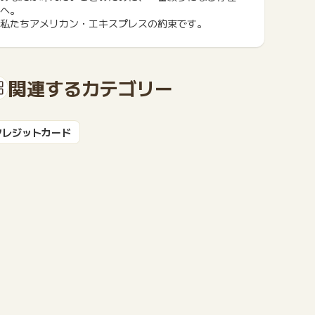
へ。
私たちアメリカン・エキスプレスの約束です。
もっと見る
関連するカテゴリー
クレジットカード