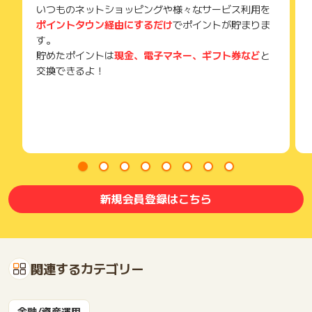
いつものネットショッピングや様々なサービス利用を
ポイントタウン経由にするだけ
でポイントが貯まりま
す。
貯めたポイントは
現金、電子マネー、ギフト券など
と
交換できるよ！
新規会員登録はこちら
関連するカテゴリー
金融/資産運用