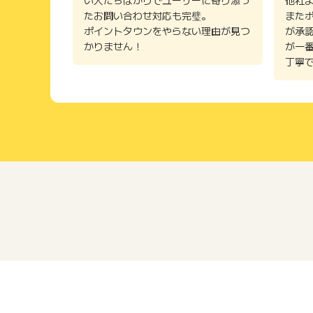
たお問い合わせ対応も完璧。
また
ポイントタウンをやらない理由が見つ
が承
かりません！
が一
丁寧