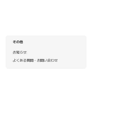
その他
お知らせ
よくある質問・お問い合わせ