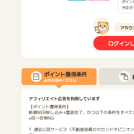
ポイン
予定ポ
アカウ
ログイン
ポイント獲得条件
必ずお読みください
アフィリエイト広告を利用しています
【ポイント獲得条件】
新規WEB申し込み+面談完了、かつ以下の条件をすべて
※同一世帯NG
1. 過去に同サービス（不動産投資のセカンドオピニオン