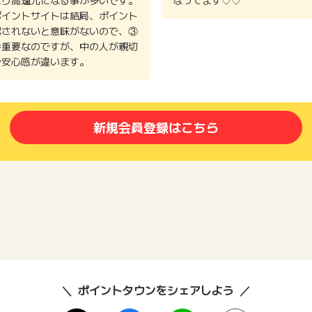
ポイントサイトは結局、ポイント
認されないと意味がないので、③
番重要なのですが、中の人が親切
で安心感が違います。
新規会員登録はこちら
ポイントタウンをシェアしよう