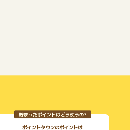
貯まったポイントはどう使うの?
ポイントタウンのポイントは