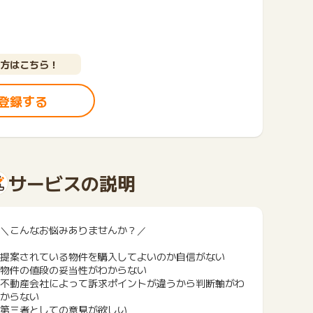
方はこちら！
登録する
サービスの説明
＼こんなお悩みありませんか？／
提案されている物件を購入してよいのか自信がない
物件の値段の妥当性がわからない
不動産会社によって訴求ポイントが違うから判断軸がわ
からない
第三者としての意見が欲しい