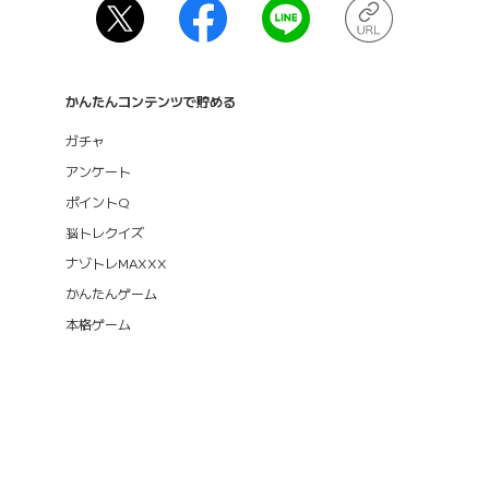
かんたんコンテンツで貯める
ガチャ
アンケート
ポイントQ
脳トレクイズ
ナゾトレMAXXX
かんたんゲーム
本格ゲーム