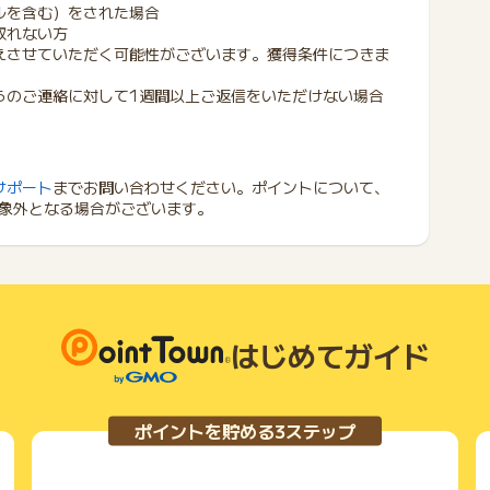
ルを含む）をされた場合
取れない方
えさせていただく可能性がございます。獲得条件につきま
らのご連絡に対して1週間以上ご返信をいただけない場合
サポート
までお問い合わせください。ポイントについて、
象外となる場合がございます。
はじめてガイド
ポイントを貯める3ステップ