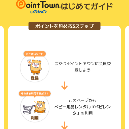
はじめてガイド
ポイントを貯める3ステップ
まずはポイントタウンに会員登
録しよう
このページから
ベビー用品レンタル『ベビレン
タ』
を利用