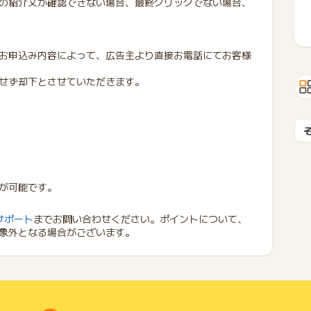
の紹介文が確認できない場合、最終クリックでない場合、
お申込み内容によって、広告主より直接お電話にてお客様
せず却下とさせていただきます。
が可能です。
サポート
までお問い合わせください。ポイントについて、
象外となる場合がございます。