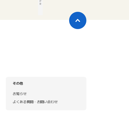
P
R
その他
お知らせ
よくある質問・お問い合わせ