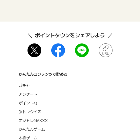
ポイントタウンをシェアしよう
かんたんコンテンツで貯める
ガチャ
アンケート
ポイントQ
脳トレクイズ
ナゾトレMAXXX
かんたんゲーム
本格ゲーム