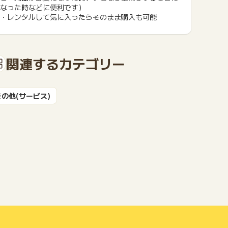
なった時などに便利です）
・レンタルして気に入ったらそのまま購入も可能
もっと見る
関連するカテゴリー
その他(サービス)