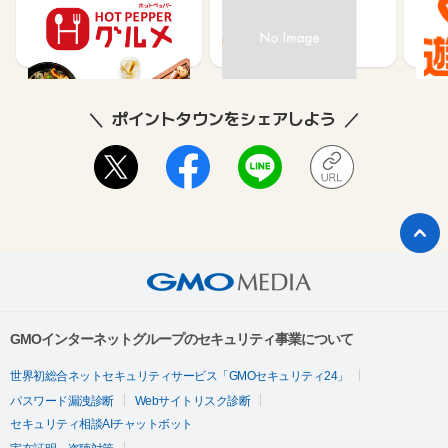
メ】レストラン予約
85
80
ポイントタウンをシェアしよう
GMOインターネットグループのセキュリティ事業について
世界初総合ネットセキュリティサービス「GMOセキュリティ24」
パスワード漏洩診断
Webサイトリスク診断
セキュリティ相談AIチャットボット